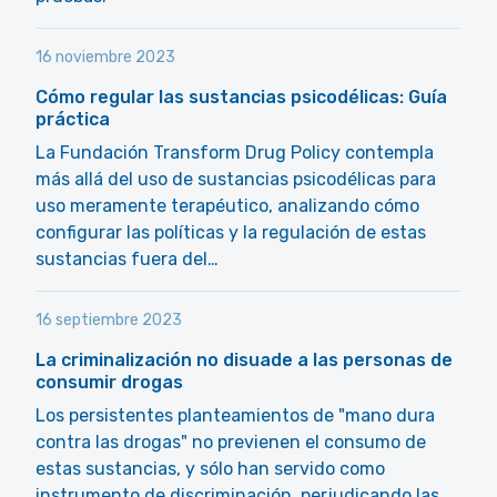
16 noviembre 2023
Cómo regular las sustancias psicodélicas: Guía
práctica
La Fundación Transform Drug Policy contempla
más allá del uso de sustancias psicodélicas para
uso meramente terapéutico, analizando cómo
configurar las políticas y la regulación de estas
sustancias fuera del…
16 septiembre 2023
La criminalización no disuade a las personas de
consumir drogas
Los persistentes planteamientos de "mano dura
contra las drogas" no previenen el consumo de
estas sustancias, y sólo han servido como
instrumento de discriminación, perjudicando las