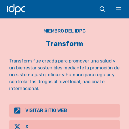
IDPC
Ope
MIEMBRO DEL IDPC
Transform
Transform fue creada para promover una salud y
un bienestar sostenibles mediante la promoción de
un sistema justo, eficaz y humano para regular y
controlar las drogas al nivel local, nacional e
internacional.
VISITAR SITIO WEB
X