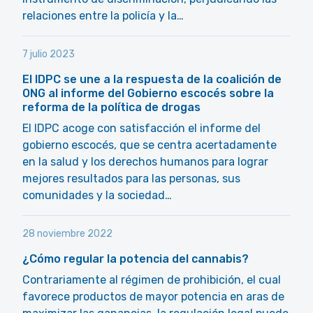
relaciones entre la policía y la…
7 julio 2023
El IDPC se une a la respuesta de la coalición de
ONG al informe del Gobierno escocés sobre la
reforma de la política de drogas
El IDPC acoge con satisfacción el informe del
gobierno escocés, que se centra acertadamente
en la salud y los derechos humanos para lograr
mejores resultados para las personas, sus
comunidades y la sociedad…
28 noviembre 2022
¿Cómo regular la potencia del cannabis?
Contrariamente al régimen de prohibición, el cual
favorece productos de mayor potencia en aras de