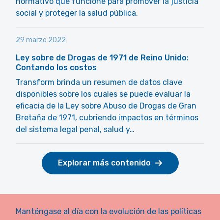
normativo que funcione para promover la justicia
social y proteger la salud pública.
29 marzo 2022
Ley sobre de Drogas de 1971 de Reino Unido:
Contando los costos
Transform brinda un resumen de datos clave
disponibles sobre los cuales se puede evaluar la
eficacia de la Ley sobre Abuso de Drogas de Gran
Bretaña de 1971, cubriendo impactos en términos
del sistema legal penal, salud y…
Explorar más contenido
Manténgase al día con la evolución de las políticas