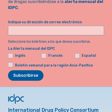
de drogas suscribiéndose a la
alerta mensual del
IDPC
.
Indique su dirección de correo electrónico
Seleccione los boletines a los que desea suscribirse.
La Alerta mensual del IDPC
Inglés
Francés
Español
Boletín semanal para la región Asia-Pacífico
Subscribirse
International Drug Policy Consortium