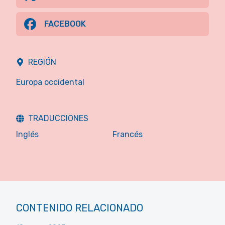
FACEBOOK
REGIÓN
Europa occidental
TRADUCCIONES
Inglés
Francés
CONTENIDO RELACIONADO