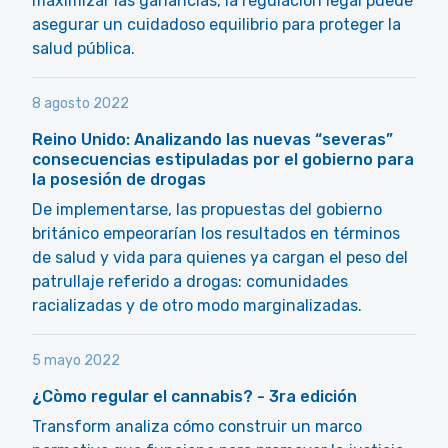
maximizar las ganancias, la regulación legal puede
asegurar un cuidadoso equilibrio para proteger la
salud pública.
8 agosto 2022
Reino Unido: Analizando las nuevas “severas”
consecuencias estipuladas por el gobierno para
la posesión de drogas
De implementarse, las propuestas del gobierno
británico empeorarían los resultados en términos
de salud y vida para quienes ya cargan el peso del
patrullaje referido a drogas: comunidades
racializadas y de otro modo marginalizadas.
5 mayo 2022
¿Còmo regular el cannabis? - 3ra edición
Transform analiza cómo construir un marco