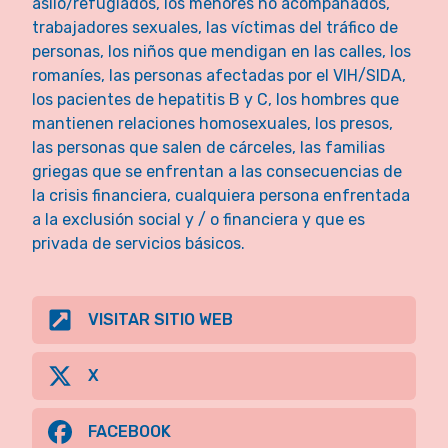
asilo/refugiados, los menores no acompañados,
trabajadores sexuales, las víctimas del tráfico de
personas, los niños que mendigan en las calles, los
romaníes, las personas afectadas por el VIH/SIDA,
los pacientes de hepatitis B y C, los hombres que
mantienen relaciones homosexuales, los presos,
las personas que salen de cárceles, las familias
griegas que se enfrentan a las consecuencias de
la crisis financiera, cualquiera persona enfrentada
a la exclusión social y / o financiera y que es
privada de servicios básicos.
VISITAR SITIO WEB
X
FACEBOOK