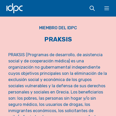
IDPC
Ope
MIEMBRO DEL IDPC
PRAKSIS
PRAKSIS (Programas de desarrollo, de asistencia
social y de cooperación médica) es una
organización no gubernamental independiente
cuyos objetivos principales son la eliminación de la
exclusión social y económica de los grupos
sociales vulnerables y la defensa de sus derechos
personales y sociales en Grecia. Los beneficiarios
son: los pobres, las personas sin hogar y/o sin
seguro médico, los usuarios de drogas, los
inmigrantes económicos, los solicitantes de