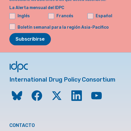
La Alerta mensual del IDPC
Inglés
Francés
Español
Boletín semanal para la región Asia-Pacífico
Subscribirse
International Drug Policy Consortium
CONTACTO