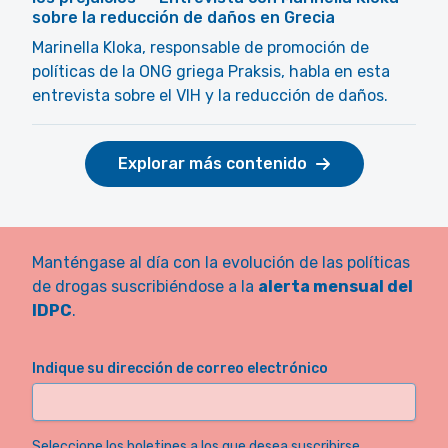
sobre la reducción de daños en Grecia
Marinella Kloka, responsable de promoción de
políticas de la ONG griega Praksis, habla en esta
entrevista sobre el VIH y la reducción de daños.
Explorar más contenido
Manténgase al día con la evolución de las políticas
de drogas suscribiéndose a la
alerta mensual del
IDPC
.
Indique su dirección de correo electrónico
Seleccione los boletines a los que desea suscribirse.