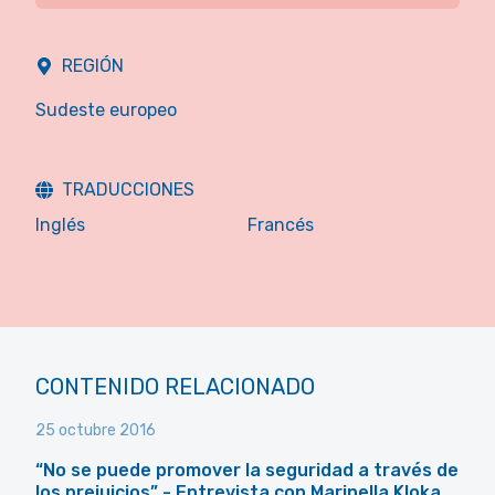
REGIÓN
Sudeste europeo
TRADUCCIONES
Inglés
Francés
CONTENIDO RELACIONADO
25 octubre 2016
“No se puede promover la seguridad a través de
los prejuicios” - Entrevista con Marinella Kloka