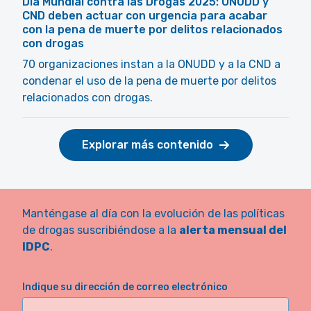
Día Mundial contra las Drogas 2025: ONUDD y
CND deben actuar con urgencia para acabar
con la pena de muerte por delitos relacionados
con drogas
70 organizaciones instan a la ONUDD y a la CND a
condenar el uso de la pena de muerte por delitos
relacionados con drogas.
Explorar más contenido
Manténgase al día con la evolución de las políticas
de drogas suscribiéndose a la
alerta mensual del
IDPC
.
Indique su dirección de correo electrónico