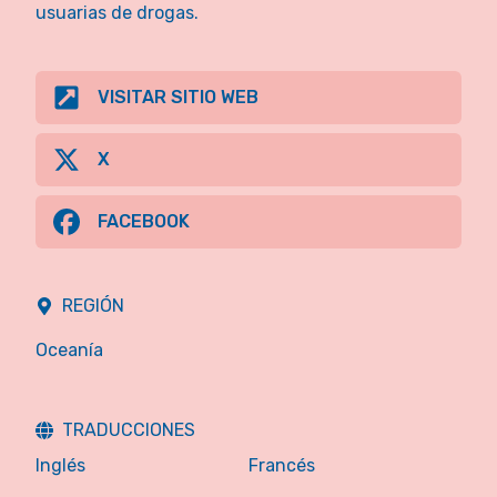
usuarias de drogas.
VISITAR SITIO WEB
X
FACEBOOK
REGIÓN
Oceanía
TRADUCCIONES
Inglés
Francés