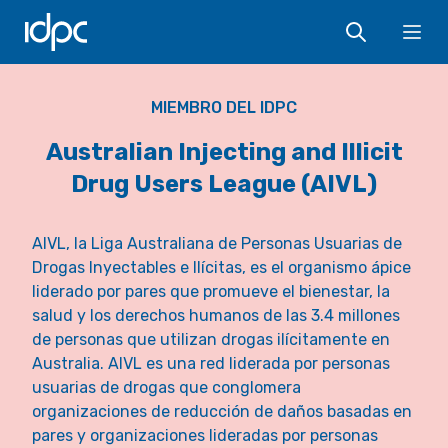
IDPC
Ope
MIEMBRO DEL IDPC
Australian Injecting and Illicit
Drug Users League (AIVL)
AIVL, la Liga Australiana de Personas Usuarias de
Drogas Inyectables e Ilícitas, es el organismo ápice
liderado por pares que promueve el bienestar, la
salud y los derechos humanos de las 3.4 millones
de personas que utilizan drogas ilícitamente en
Australia. AIVL es una red liderada por personas
usuarias de drogas que conglomera
organizaciones de reducción de daños basadas en
pares y organizaciones lideradas por personas