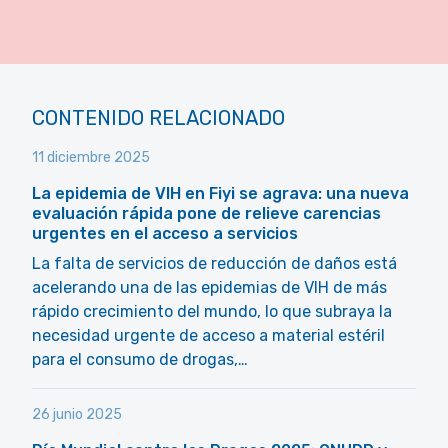
CONTENIDO RELACIONADO
11 diciembre 2025
La epidemia de VIH en Fiyi se agrava: una nueva
evaluación rápida pone de relieve carencias
urgentes en el acceso a servicios
La falta de servicios de reducción de daños está
acelerando una de las epidemias de VIH de más
rápido crecimiento del mundo, lo que subraya la
necesidad urgente de acceso a material estéril
para el consumo de drogas,…
26 junio 2025