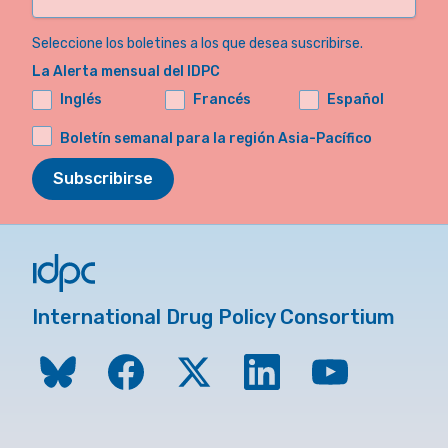
Seleccione los boletines a los que desea suscribirse.
La Alerta mensual del IDPC
Inglés
Francés
Español
Boletín semanal para la región Asia-Pacífico
Subscribirse
International Drug Policy Consortium