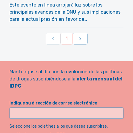
Este evento en línea arrojará luz sobre los
principales avances de la ONU y sus implicaciones
para la actual presión en favor de…
1
Manténgase al día con la evolución de las políticas
de drogas suscribiéndose a la
alerta mensual del
IDPC
.
Indique su dirección de correo electrónico
Seleccione los boletines a los que desea suscribirse.