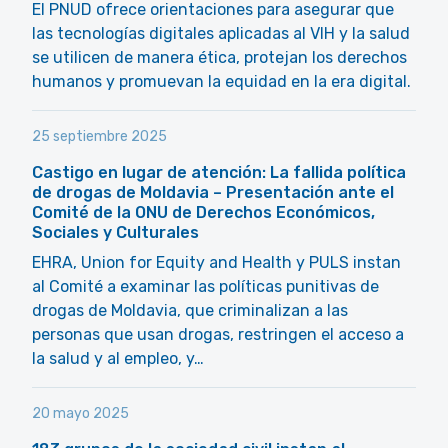
El PNUD ofrece orientaciones para asegurar que
las tecnologías digitales aplicadas al VIH y la salud
se utilicen de manera ética, protejan los derechos
humanos y promuevan la equidad en la era digital.
25 septiembre 2025
Castigo en lugar de atención: La fallida política
de drogas de Moldavia – Presentación ante el
Comité de la ONU de Derechos Económicos,
Sociales y Culturales
EHRA, Union for Equity and Health y PULS instan
al Comité a examinar las políticas punitivas de
drogas de Moldavia, que criminalizan a las
personas que usan drogas, restringen el acceso a
la salud y al empleo, y…
20 mayo 2025