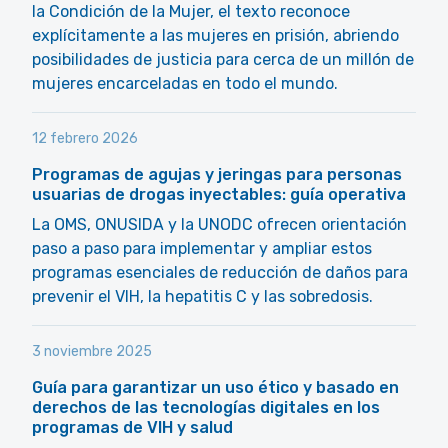
la Condición de la Mujer, el texto reconoce
explícitamente a las mujeres en prisión, abriendo
posibilidades de justicia para cerca de un millón de
mujeres encarceladas en todo el mundo.
12 febrero 2026
Programas de agujas y jeringas para personas
usuarias de drogas inyectables: guía operativa
La OMS, ONUSIDA y la UNODC ofrecen orientación
paso a paso para implementar y ampliar estos
programas esenciales de reducción de daños para
prevenir el VIH, la hepatitis C y las sobredosis.
3 noviembre 2025
Guía para garantizar un uso ético y basado en
derechos de las tecnologías digitales en los
programas de VIH y salud