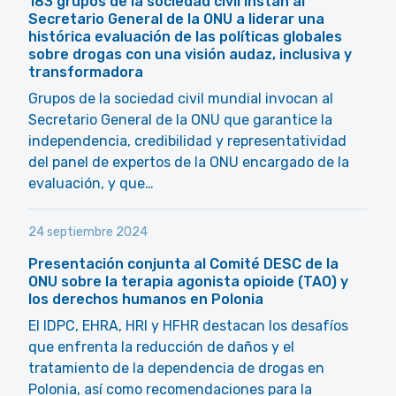
183 grupos de la sociedad civil instan al
Secretario General de la ONU a liderar una
histórica evaluación de las políticas globales
sobre drogas con una visión audaz, inclusiva y
transformadora
Grupos de la sociedad civil mundial invocan al
Secretario General de la ONU que garantice la
independencia, credibilidad y representatividad
del panel de expertos de la ONU encargado de la
evaluación, y que…
24 septiembre 2024
Presentación conjunta al Comité DESC de la
ONU sobre la terapia agonista opioide (TAO) y
los derechos humanos en Polonia
El IDPC, EHRA, HRI y HFHR destacan los desafíos
que enfrenta la reducción de daños y el
tratamiento de la dependencia de drogas en
Polonia, así como recomendaciones para la