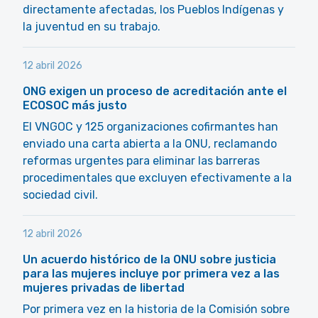
directamente afectadas, los Pueblos Indígenas y
la juventud en su trabajo.
12 abril 2026
ONG exigen un proceso de acreditación ante el
ECOSOC más justo
El VNGOC y 125 organizaciones cofirmantes han
enviado una carta abierta a la ONU, reclamando
reformas urgentes para eliminar las barreras
procedimentales que excluyen efectivamente a la
sociedad civil.
12 abril 2026
Un acuerdo histórico de la ONU sobre justicia
para las mujeres incluye por primera vez a las
mujeres privadas de libertad
Por primera vez en la historia de la Comisión sobre