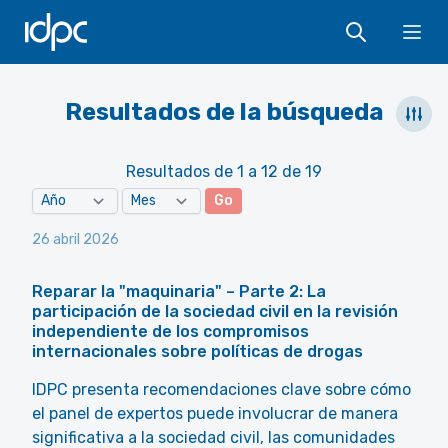
IDPC
Ope
Resultados de la búsqueda
Resultados de 1 a 12 de 19
Go
26 abril 2026
Reparar la "maquinaria" – Parte 2: La
participación de la sociedad civil en la revisión
independiente de los compromisos
internacionales sobre políticas de drogas
IDPC presenta recomendaciones clave sobre cómo
el panel de expertos puede involucrar de manera
significativa a la sociedad civil, las comunidades