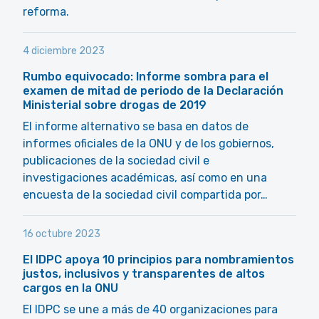
reforma.
4 diciembre 2023
Rumbo equivocado: Informe sombra para el
examen de mitad de periodo de la Declaración
Ministerial sobre drogas de 2019
El informe alternativo se basa en datos de
informes oficiales de la ONU y de los gobiernos,
publicaciones de la sociedad civil e
investigaciones académicas, así como en una
encuesta de la sociedad civil compartida por…
16 octubre 2023
El IDPC apoya 10 principios para nombramientos
justos, inclusivos y transparentes de altos
cargos en la ONU
El IDPC se une a más de 40 organizaciones para