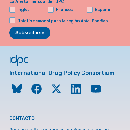
La Alerta mensual del IDPC
Inglés
Francés
Español
Boletín semanal para la región Asia-Pacífico
Subscribirse
International Drug Policy Consortium
CONTACTO
Para consultas generales, envíenos un correo