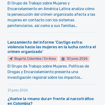
El Grupo de Trabajo sobre Mujeres y
Encarcelamiento en América Latina analiza cómo
la persecución del crimen organizado afecta a las
mujeres en contacto con los sistemas
penitenciarios, así como a sus familias…
Lanzamiento del informe ‘Castigo extra:
violencia hacia las mujeres en la lucha contra el
crimen organizado’
Bogotá, Colombia / En línea
30 junio 2026
El Grupo de Trabajo sobre Mujeres, Políticas de
Drogas y Encarcelamiento presenta una
investigación regional sobre los impactos…
21 junio 2026
¿Vuelve la «mano dura» frente al narcotráfico
en Colombia?