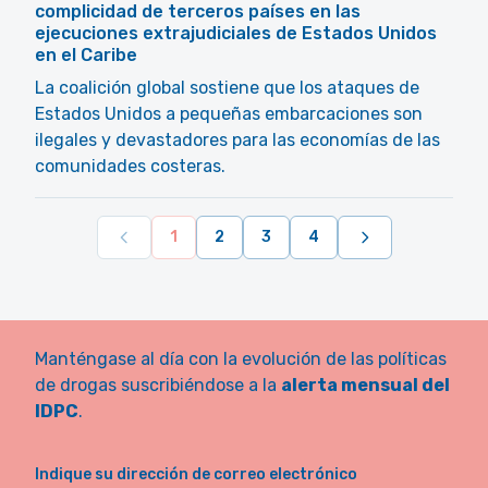
complicidad de terceros países en las
ejecuciones extrajudiciales de Estados Unidos
en el Caribe
La coalición global sostiene que los ataques de
Estados Unidos a pequeñas embarcaciones son
ilegales y devastadores para las economías de las
comunidades costeras.
1
2
3
4
Manténgase al día con la evolución de las políticas
de drogas suscribiéndose a la
alerta mensual del
IDPC
.
Indique su dirección de correo electrónico