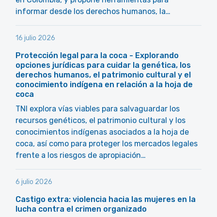
informar desde los derechos humanos, la…
16 julio 2026
Protección legal para la coca - Explorando
opciones jurídicas para cuidar la genética, los
derechos humanos, el patrimonio cultural y el
conocimiento indígena en relación a la hoja de
coca
TNI explora vías viables para salvaguardar los
recursos genéticos, el patrimonio cultural y los
conocimientos indígenas asociados a la hoja de
coca, así como para proteger los mercados legales
frente a los riesgos de apropiación…
6 julio 2026
Castigo extra: violencia hacia las mujeres en la
lucha contra el crimen organizado