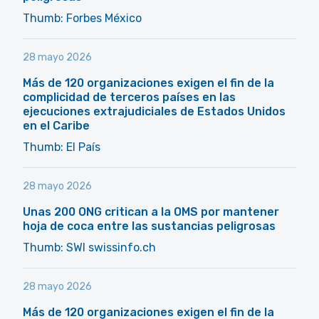
Thumb: Forbes México
28 mayo 2026
Más de 120 organizaciones exigen el fin de la
complicidad de terceros países en las
ejecuciones extrajudiciales de Estados Unidos
en el Caribe
Thumb: El País
28 mayo 2026
Unas 200 ONG critican a la OMS por mantener
hoja de coca entre las sustancias peligrosas
Thumb: SWI swissinfo.ch
28 mayo 2026
Más de 120 organizaciones exigen el fin de la