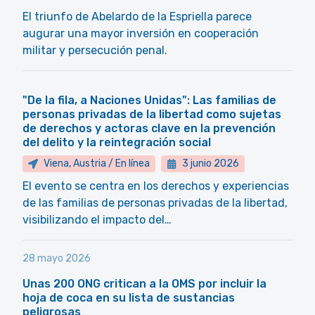
El triunfo de Abelardo de la Espriella parece
augurar una mayor inversión en cooperación
militar y persecución penal.
"De la fila, a Naciones Unidas": Las familias de
personas privadas de la libertad como sujetas
de derechos y actoras clave en la prevención
del delito y la reintegración social
Viena, Austria / En línea
3 junio 2026
El evento se centra en los derechos y experiencias
de las familias de personas privadas de la libertad,
visibilizando el impacto del…
28 mayo 2026
Unas 200 ONG critican a la OMS por incluir la
hoja de coca en su lista de sustancias
peligrosas