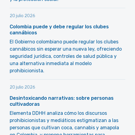
20 julio 2026
Colombia puede y debe regular los clubes
cannábicos
El Gobierno colombiano puede regular los clubes
cannábicos sin esperar una nueva ley, ofreciendo
seguridad jurídica, controles de salud pública y
una alternativa inmediata al modelo
prohibicionista.
20 julio 2026
Desintoxicando narrativas: sobre personas
cultivadoras
Elementa DDHH analiza cómo los discursos
prohibicionistas y mediáticos estigmatizan a las
personas que cultivan coca, cannabis y amapola
en Colombia, y propone herramientas para