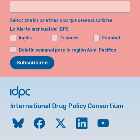
Seleccione los boletines a los que desea suscribirse.
La Alerta mensual del IDPC
Inglés
Francés
Español
Boletín semanal para la región Asia-Pacífico
Subscribirse
International Drug Policy Consortium