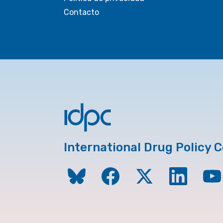
Contacto
International Drug Policy 