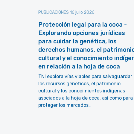
PUBLICACIONES
16 julio 2026
Protección legal para la coca -
Explorando opciones jurídicas
para cuidar la genética, los
derechos humanos, el patrimoni
cultural y el conocimiento indíge
en relación a la hoja de coca
TNI explora vías viables para salvaguardar
los recursos genéticos, el patrimonio
cultural y los conocimientos indígenas
asociados a la hoja de coca, así como para
proteger los mercados…