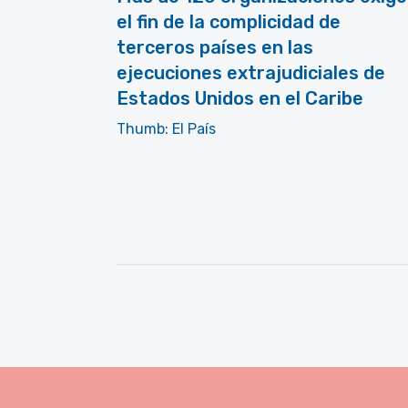
el fin de la complicidad de
terceros países en las
ejecuciones extrajudiciales de
Estados Unidos en el Caribe
Thumb: El País