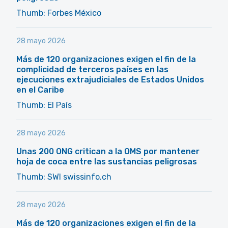
Thumb: Forbes México
28 mayo 2026
Más de 120 organizaciones exigen el fin de la
complicidad de terceros países en las
ejecuciones extrajudiciales de Estados Unidos
en el Caribe
Thumb: El País
28 mayo 2026
Unas 200 ONG critican a la OMS por mantener
hoja de coca entre las sustancias peligrosas
Thumb: SWI swissinfo.ch
28 mayo 2026
Más de 120 organizaciones exigen el fin de la