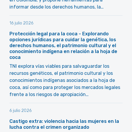
informar desde los derechos humanos, la…
16 julio 2026
Protección legal para la coca - Explorando
opciones jurídicas para cuidar la genética, los
derechos humanos, el patrimonio cultural y el
conocimiento indígena en relación a la hoja de
coca
TNI explora vías viables para salvaguardar los
recursos genéticos, el patrimonio cultural y los
conocimientos indígenas asociados a la hoja de
coca, así como para proteger los mercados legales
frente a los riesgos de apropiación…
6 julio 2026
Castigo extra: violencia hacia las mujeres en la
lucha contra el crimen organizado