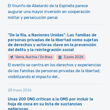
El triunfo de Abelardo de la Espriella parece
augurar una mayor inversión en cooperación
militar y persecución penal.
"De la fila, a Naciones Unidas": Las familias de
personas privadas de la libertad como sujetas
de derechos y actoras clave en la prevención
del delito y la reintegración social
Viena, Austria / En línea
3 junio 2026
El evento se centra en los derechos y experiencias
de las familias de personas privadas de la libertad,
visibilizando el impacto del…
28 mayo 2026
Unas 200 ONG critican a la OMS por incluir la
hoja de coca en su lista de sustancias
peligrosas