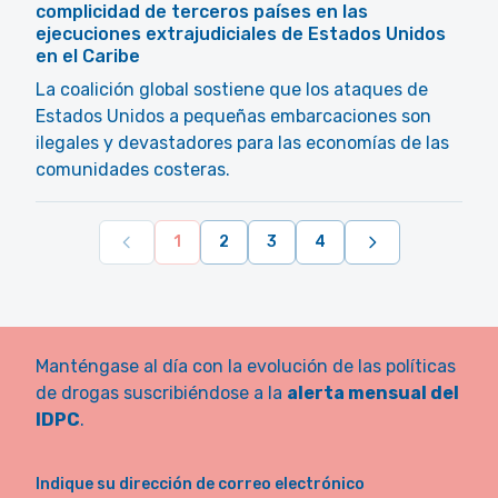
complicidad de terceros países en las
ejecuciones extrajudiciales de Estados Unidos
en el Caribe
La coalición global sostiene que los ataques de
Estados Unidos a pequeñas embarcaciones son
ilegales y devastadores para las economías de las
comunidades costeras.
1
2
3
4
Manténgase al día con la evolución de las políticas
de drogas suscribiéndose a la
alerta mensual del
IDPC
.
Indique su dirección de correo electrónico