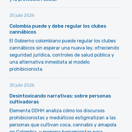
20 julio 2026
Colombia puede y debe regular los clubes
cannábicos
El Gobierno colombiano puede regular los clubes
cannábicos sin esperar una nueva ley, ofreciendo
seguridad jurídica, controles de salud pública y
una alternativa inmediata al modelo
prohibicionista.
20 julio 2026
Desintoxicando narrativas: sobre personas
cultivadoras
Elementa DDHH analiza cómo los discursos
prohibicionistas y mediáticos estigmatizan a las
personas que cultivan coca, cannabis y amapola
en Colombia, y propone herramientas para