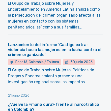
El Grupo de Trabajo sobre Mujeres y
Encarcelamiento en América Latina analiza cómo
la persecución del crimen organizado afecta a las
mujeres en contacto con los sistemas
penitenciarios, así como a sus familias…
Lanzamiento del informe ‘Castigo extra:
violencia hacia las mujeres en la lucha contra el
crimen organizado’
Bogotá, Colombia / En línea
30 junio 2026
El Grupo de Trabajo sobre Mujeres, Políticas de
Drogas y Encarcelamiento presenta una
investigación regional sobre los impactos…
21 junio 2026
¿Vuelve la «mano dura» frente al narcotráfico
en Colombia?