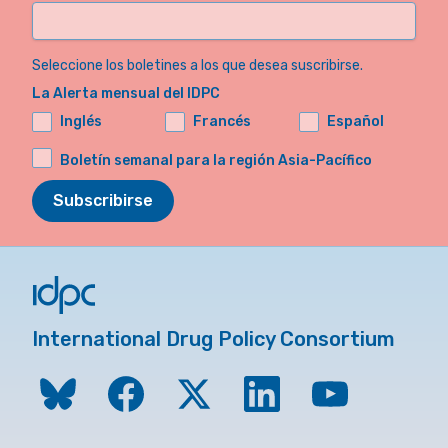
Seleccione los boletines a los que desea suscribirse.
La Alerta mensual del IDPC
Inglés
Francés
Español
Boletín semanal para la región Asia-Pacífico
Subscribirse
International Drug Policy Consortium