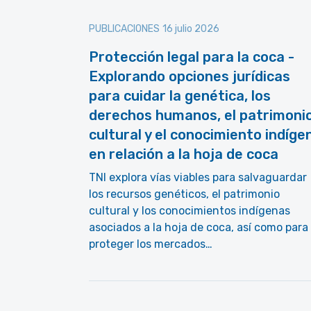
PUBLICACIONES
16 julio 2026
Protección legal para la coca -
Explorando opciones jurídicas
para cuidar la genética, los
derechos humanos, el patrimoni
cultural y el conocimiento indíge
en relación a la hoja de coca
TNI explora vías viables para salvaguardar
los recursos genéticos, el patrimonio
cultural y los conocimientos indígenas
asociados a la hoja de coca, así como para
proteger los mercados…