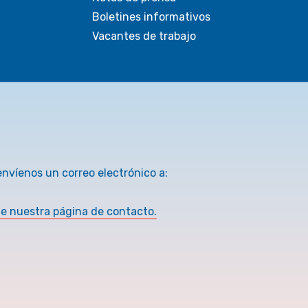
Boletines informativos
Vacantes de trabajo
envíenos un correo electrónico a:
te nuestra página de contacto.