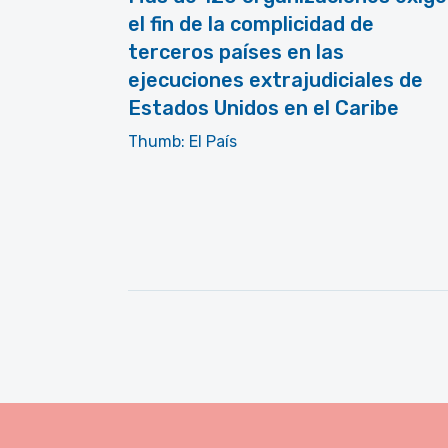
el fin de la complicidad de
terceros países en las
ejecuciones extrajudiciales de
Estados Unidos en el Caribe
Thumb: El País