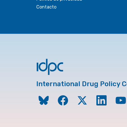
Contacto
International Drug Policy 