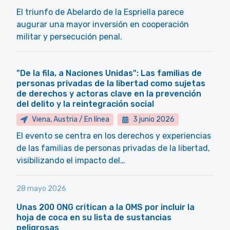
El triunfo de Abelardo de la Espriella parece
augurar una mayor inversión en cooperación
militar y persecución penal.
"De la fila, a Naciones Unidas": Las familias de
personas privadas de la libertad como sujetas
de derechos y actoras clave en la prevención
del delito y la reintegración social
Viena, Austria / En línea
3 junio 2026
El evento se centra en los derechos y experiencias
de las familias de personas privadas de la libertad,
visibilizando el impacto del…
28 mayo 2026
Unas 200 ONG critican a la OMS por incluir la
hoja de coca en su lista de sustancias
peligrosas