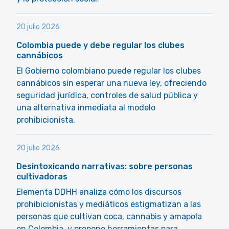
20 julio 2026
Colombia puede y debe regular los clubes
cannábicos
El Gobierno colombiano puede regular los clubes
cannábicos sin esperar una nueva ley, ofreciendo
seguridad jurídica, controles de salud pública y
una alternativa inmediata al modelo
prohibicionista.
20 julio 2026
Desintoxicando narrativas: sobre personas
cultivadoras
Elementa DDHH analiza cómo los discursos
prohibicionistas y mediáticos estigmatizan a las
personas que cultivan coca, cannabis y amapola
en Colombia, y propone herramientas para