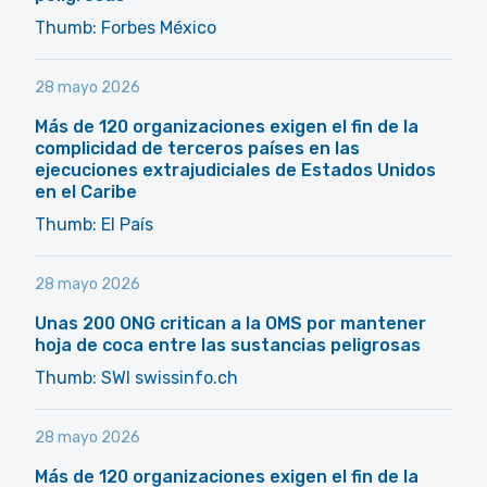
Thumb: Forbes México
28 mayo 2026
Más de 120 organizaciones exigen el fin de la
complicidad de terceros países en las
ejecuciones extrajudiciales de Estados Unidos
en el Caribe
Thumb: El País
28 mayo 2026
Unas 200 ONG critican a la OMS por mantener
hoja de coca entre las sustancias peligrosas
Thumb: SWI swissinfo.ch
28 mayo 2026
Más de 120 organizaciones exigen el fin de la