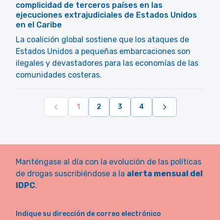
complicidad de terceros países en las
ejecuciones extrajudiciales de Estados Unidos
en el Caribe
La coalición global sostiene que los ataques de
Estados Unidos a pequeñas embarcaciones son
ilegales y devastadores para las economías de las
comunidades costeras.
1
2
3
4
Manténgase al día con la evolución de las políticas
de drogas suscribiéndose a la
alerta mensual del
IDPC
.
Indique su dirección de correo electrónico