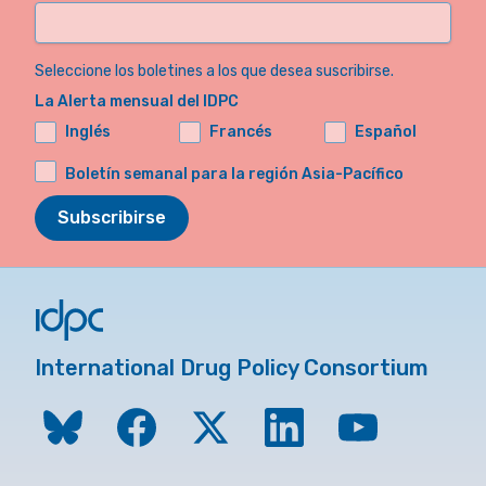
Seleccione los boletines a los que desea suscribirse.
La Alerta mensual del IDPC
Inglés
Francés
Español
Boletín semanal para la región Asia-Pacífico
Subscribirse
International Drug Policy Consortium