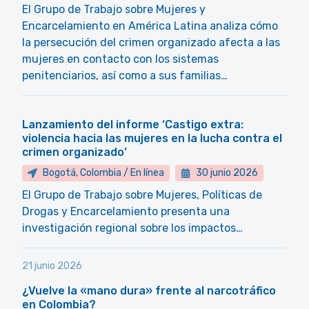
El Grupo de Trabajo sobre Mujeres y
Encarcelamiento en América Latina analiza cómo
la persecución del crimen organizado afecta a las
mujeres en contacto con los sistemas
penitenciarios, así como a sus familias…
Lanzamiento del informe ‘Castigo extra:
violencia hacia las mujeres en la lucha contra el
crimen organizado’
Bogotá, Colombia / En línea
30 junio 2026
El Grupo de Trabajo sobre Mujeres, Políticas de
Drogas y Encarcelamiento presenta una
investigación regional sobre los impactos…
21 junio 2026
¿Vuelve la «mano dura» frente al narcotráfico
en Colombia?