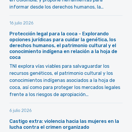
informar desde los derechos humanos, la…
16 julio 2026
Protección legal para la coca - Explorando
opciones jurídicas para cuidar la genética, los
derechos humanos, el patrimonio cultural y el
conocimiento indígena en relación a la hoja de
coca
TNI explora vías viables para salvaguardar los
recursos genéticos, el patrimonio cultural y los
conocimientos indígenas asociados a la hoja de
coca, así como para proteger los mercados legales
frente a los riesgos de apropiación…
6 julio 2026
Castigo extra: violencia hacia las mujeres en la
lucha contra el crimen organizado