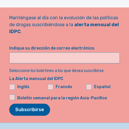
Manténgase al día con la evolución de las políticas
de drogas suscribiéndose a la
alerta mensual del
IDPC
.
Indique su dirección de correo electrónico
Seleccione los boletines a los que desea suscribirse.
La Alerta mensual del IDPC
Inglés
Francés
Español
Boletín semanal para la región Asia-Pacífico
Subscribirse