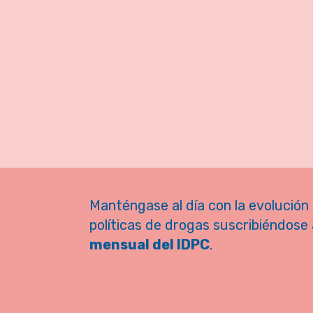
Manténgase al día con la evolución 
políticas de drogas suscribiéndose 
mensual del IDPC
.