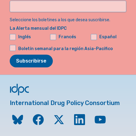
Seleccione los boletines a los que desea suscribirse.
La Alerta mensual del IDPC
Inglés
Francés
Español
Boletín semanal para la región Asia-Pacífico
Subscribirse
International Drug Policy Consortium