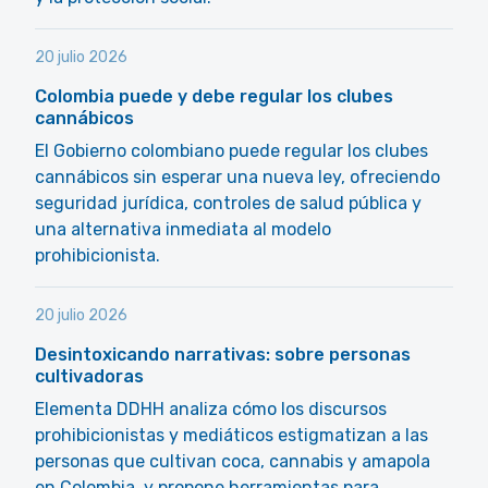
20 julio 2026
Colombia puede y debe regular los clubes
cannábicos
El Gobierno colombiano puede regular los clubes
cannábicos sin esperar una nueva ley, ofreciendo
seguridad jurídica, controles de salud pública y
una alternativa inmediata al modelo
prohibicionista.
20 julio 2026
Desintoxicando narrativas: sobre personas
cultivadoras
Elementa DDHH analiza cómo los discursos
prohibicionistas y mediáticos estigmatizan a las
personas que cultivan coca, cannabis y amapola
en Colombia, y propone herramientas para