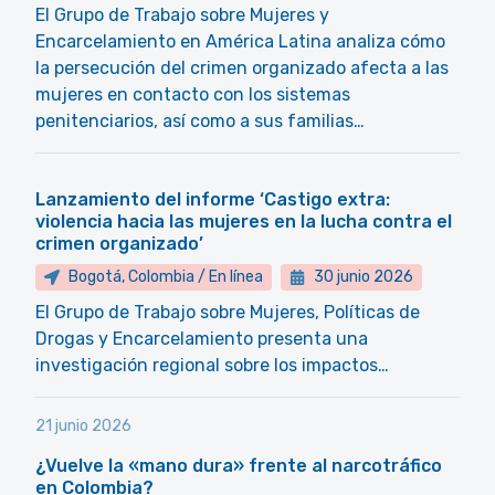
El Grupo de Trabajo sobre Mujeres y
Encarcelamiento en América Latina analiza cómo
la persecución del crimen organizado afecta a las
mujeres en contacto con los sistemas
penitenciarios, así como a sus familias…
Lanzamiento del informe ‘Castigo extra:
violencia hacia las mujeres en la lucha contra el
crimen organizado’
Bogotá, Colombia / En línea
30 junio 2026
El Grupo de Trabajo sobre Mujeres, Políticas de
Drogas y Encarcelamiento presenta una
investigación regional sobre los impactos…
21 junio 2026
¿Vuelve la «mano dura» frente al narcotráfico
en Colombia?