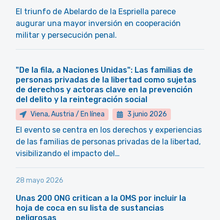
El triunfo de Abelardo de la Espriella parece
augurar una mayor inversión en cooperación
militar y persecución penal.
"De la fila, a Naciones Unidas": Las familias de
personas privadas de la libertad como sujetas
de derechos y actoras clave en la prevención
del delito y la reintegración social
Viena, Austria / En línea
3 junio 2026
El evento se centra en los derechos y experiencias
de las familias de personas privadas de la libertad,
visibilizando el impacto del…
28 mayo 2026
Unas 200 ONG critican a la OMS por incluir la
hoja de coca en su lista de sustancias
peligrosas