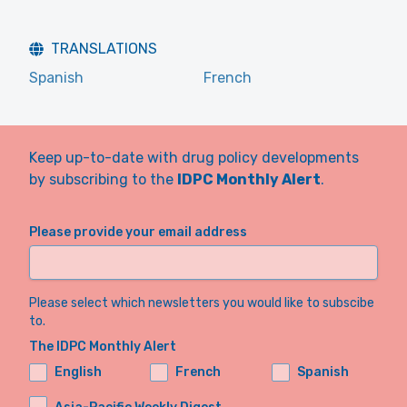
TRANSLATIONS
Spanish
French
Keep up-to-date with drug policy developments
by subscribing to the
IDPC Monthly Alert
.
Please provide your email address
Please select which newsletters you would like to subscibe
to.
The IDPC Monthly Alert
English
French
Spanish