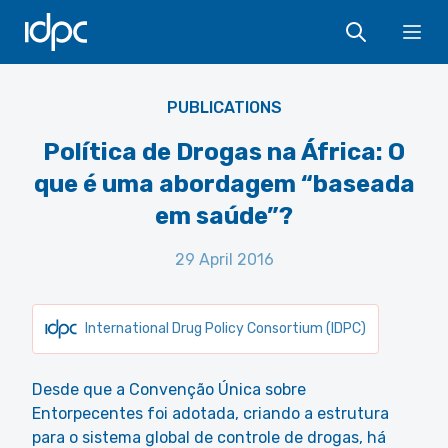
IDPC
Ope
PUBLICATIONS
Política de Drogas na África: O
que é uma abordagem “baseada
em saúde”?
29 April 2016
International Drug Policy Consortium (IDPC)
Desde que a Convenção Única sobre
Entorpecentes foi adotada, criando a estrutura
para o sistema global de controle de drogas, há