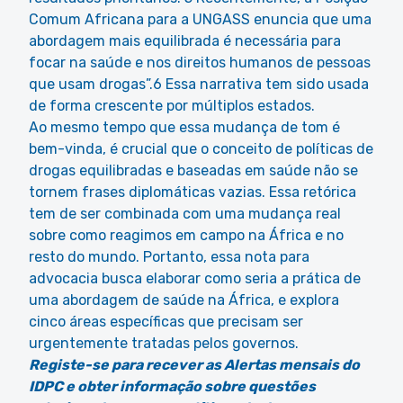
Comum Africana para a UNGASS enuncia que uma
abordagem mais equilibrada é necessária para
focar na saúde e nos direitos humanos de pessoas
que usam drogas”.6 Essa narrativa tem sido usada
de forma crescente por múltiplos estados.
Ao mesmo tempo que essa mudança de tom é
bem-vinda, é crucial que o conceito de políticas de
drogas equilibradas e baseadas em saúde não se
tornem frases diplomáticas vazias. Essa retórica
tem de ser combinada com uma mudança real
sobre como reagimos em campo na África e no
resto do mundo. Portanto, essa nota para
advocacia busca elaborar como seria a prática de
uma abordagem de saúde na África, e explora
cinco áreas específicas que precisam ser
urgentemente tratadas pelos governos.
Registe-se para recever as Alertas mensais do
IDPC e obter informação sobre questões