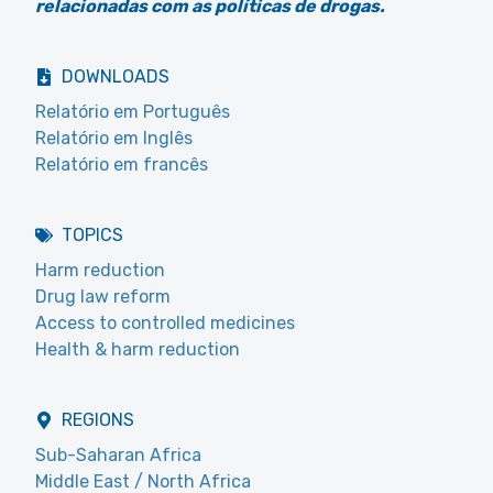
relacionadas com as políticas de drogas.
DOWNLOADS
Relatório em Português
Relatório em Inglês
Relatório em francês
TOPICS
Harm reduction
Drug law reform
Access to controlled medicines
Health & harm reduction
REGIONS
Sub-Saharan Africa
Middle East / North Africa